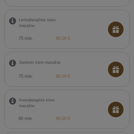
Limfodrenažinis kūno
masažas
75 min.
80.00 €
Sportinis kūno masažas
75 min.
85.00 €
Aromaterapinis kūno
masažas
80 min.
80.00 €