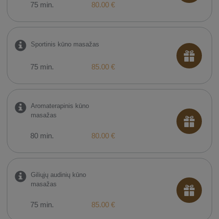
75 min.
80.00 €
Sportinis kūno masažas
75 min.
85.00 €
Aromaterapinis kūno
masažas
80 min.
80.00 €
Giliųjų audinių kūno
masažas
75 min.
85.00 €