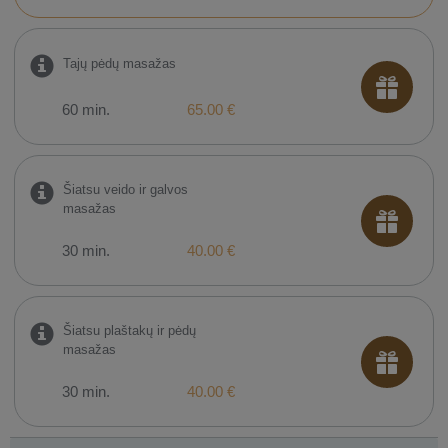
Tajų pėdų masažas
60 min.
65.00 €
Šiatsu veido ir galvos
masažas
30 min.
40.00 €
Šiatsu plaštakų ir pėdų
masažas
30 min.
40.00 €